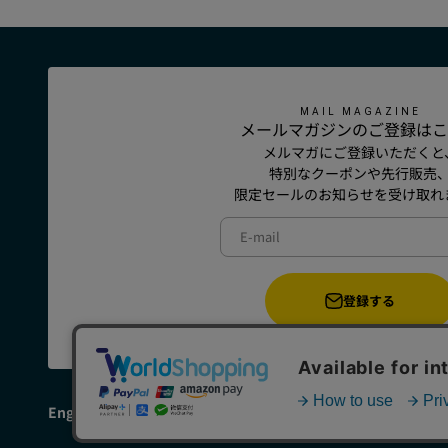
MAIL MAGAZINE
メールマガジンのご登録はこ
メルマガにご登録いただくと
特別なクーポンや先行販売
限定セールのお知らせを受け取れ
E-mail
登録する
English