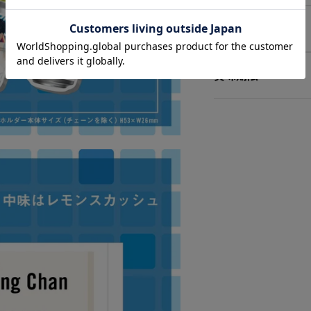
栄養成分表示
賞味期限