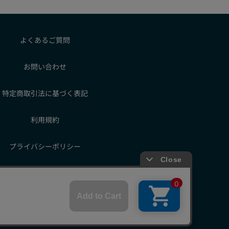
よくあるご質問
お問い合わせ
特定商取引法に基づく表記
利用規約
プライバシーポリシー
HT © SUNTORY BEVERAGE & FOOD LIMITED.
ALL RIGHTS RESERVED.