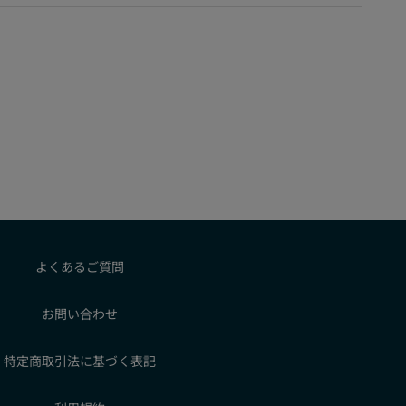
よくあるご質問
お問い合わせ
特定商取引法に基づく表記