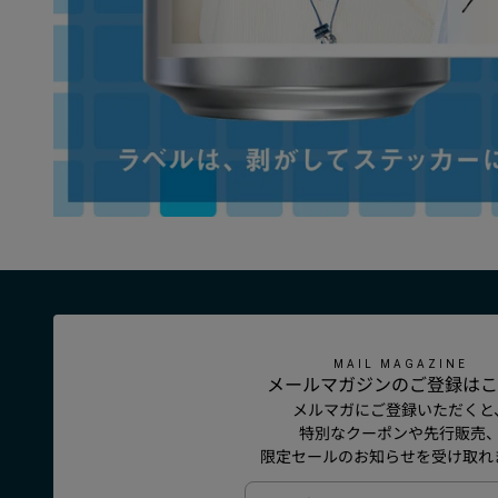
MAIL MAGAZINE
メールマガジンのご登録はこ
メルマガにご登録いただくと
特別なクーポンや先行販売
限定セールのお知らせを受け取れ