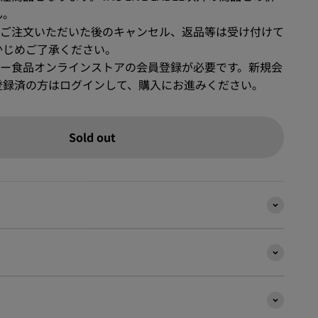
ん。
、ご注文いただいた後のキャンセル、返品等は受け付けて
かじめご了承ください。
リー食品オンラインストアの会員登録が必要です。新規会
登録済の方はログインして、購入にお進みください。
Sold out