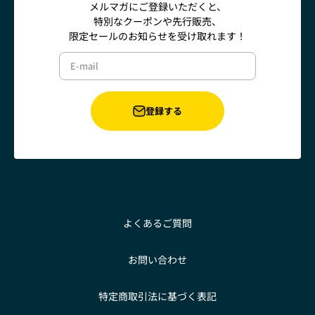
メルマガにご登録いただくと、
特別なクーポンや先行販売、
限定セールのお知らせを受け取れます！
E-mail
登録する
よくあるご質問
お問い合わせ
特定商取引法に基づく表記