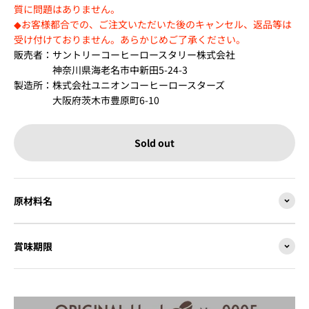
質に問題はありません。
◆お客様都合での、ご注文いただいた後のキャンセル、返品等は
受け付けておりません。あらかじめご了承ください。
販売者：サントリーコーヒーロースタリー株式会社
神奈川県海老名市中新田5-24-3
製造所：株式会社ユニオンコーヒーロースターズ
大阪府茨木市豊原町6-10
Sold out
原材料名
賞味期限