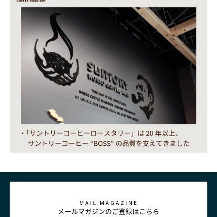
MAIL MAGAZINE
メールマガジンのご登録はこちら