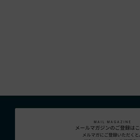
MAIL MAGAZINE
メールマガジンのご登録はこ
メルマガにご登録いただくと