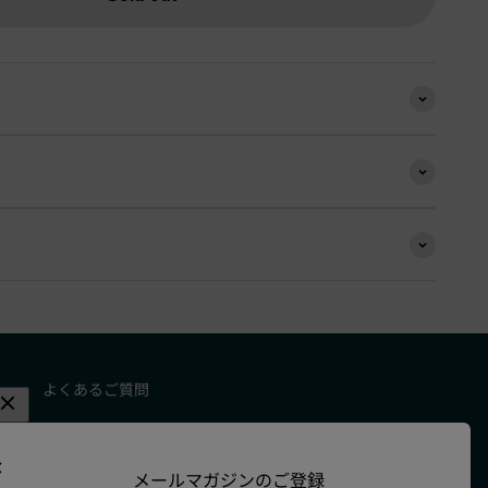
よくあるご質問
お問い合わせ
メールマガジンのご登録