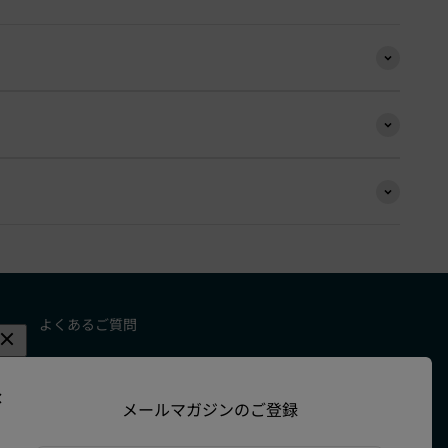
よくあるご質問
お問い合わせ
メールマガジンのご登録
特定商取引法に基づく表記