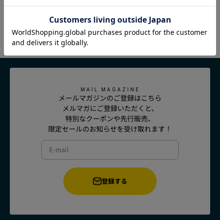
注文受付、発送日程を教えてください。
MAIL MAGAZINE
メールマガジンのご登録はこちら
メルマガにご登録いただくと、
特別なクーポンや先行販売、
限定セールのお知らせを受け取れます！
E-mail
登録する