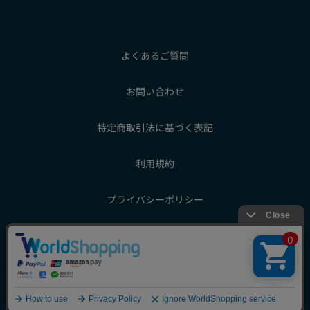
よくあるご質問
お問い合わせ
特定商取引法に基づく表記
利用規約
プライバシーポリシー
COPYRIGHT © SUNTORY BEVERAGE & FOOD LIMITED.
ALL RIGHTS RESERVED.
English