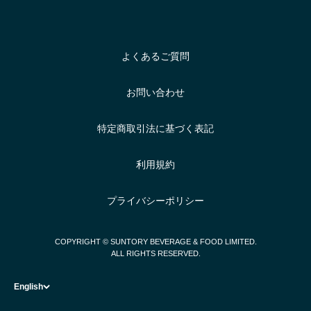
よくあるご質問
お問い合わせ
特定商取引法に基づく表記
利用規約
プライバシーポリシー
COPYRIGHT © SUNTORY BEVERAGE & FOOD LIMITED.
ALL RIGHTS RESERVED.
English