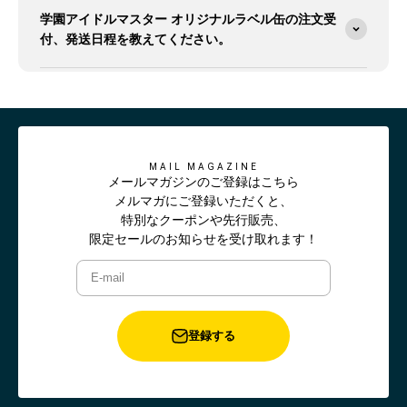
学園アイドルマスター オリジナルラベル缶の注文受
付、発送日程を教えてください。
MAIL MAGAZINE
メールマガジンのご登録はこちら
メルマガにご登録いただくと、
特別なクーポンや先行販売、
限定セールのお知らせを受け取れます！
E-mail
登録する