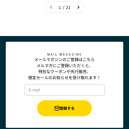
1 / 21
MAIL MAGAZINE
メールマガジンのご登録はこちら
メルマガにご登録いただくと、
特別なクーポンや先行販売、
限定セールのお知らせを受け取れます！
E-mail
登録する