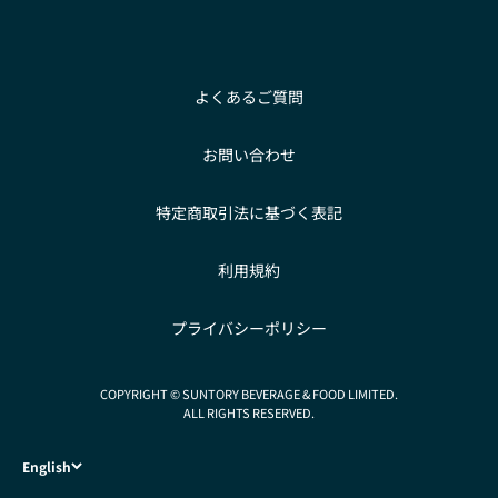
よくあるご質問
お問い合わせ
特定商取引法に基づく表記
利用規約
プライバシーポリシー
COPYRIGHT © SUNTORY BEVERAGE & FOOD LIMITED.
ALL RIGHTS RESERVED.
English