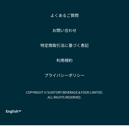
よくあるご質問
お問い合わせ
特定商取引法に基づく表記
利用規約
プライバシーポリシー
COPYRIGHT © SUNTORY BEVERAGE & FOOD LIMITED.
ALL RIGHTS RESERVED.
English